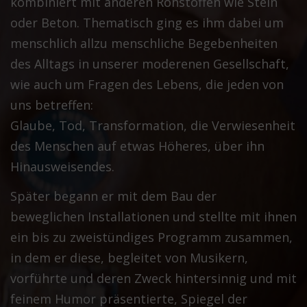
kombiniert mit anderen Rohstoffen wie Stein
oder Beton. Thematisch ging es ihm dabei um
menschlich allzu menschliche Begebenheiten
des Alltags in unserer moderenen Gesellschaft,
wie auch um Fragen des Lebens, die jeden von
uns betreffen:
Glaube, Tod, Transformation, die Verwiesenheit
des Menschen auf etwas Höheres, über ihn
Hinausweisendes.
Später begann er mit dem Bau der
beweglichen Installationen und stellte mit ihnen
ein bis zu zweistündiges Programm zusammen,
in dem er diese, begleitet von Musikern,
vorführte und deren Zweck hintersinnig und mit
feinem Humor präsentierte, Spiegel der