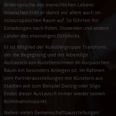
Widersprüche des menschlichen Lebens.
Inzwischen tritt er damit vor allem auch im
osteuropäischen Raum auf. So führten ihn
Einladungen nach Polen, Slowenien und andere
Länder des ehemaligen Ostblocks.
Er ist Mitglied der Künstlergruppe Transform,
der die Begegnung und der lebendige
Austausch von Künstlern/Innen im eurpäischen
Raum ein besonders Anliegen ist. Im Rahmen
vom Partnerausstellungen mit Künstern aus
Städten wie zum Beispiel Danzig oder Sligo
findet dieser Austausch immer wieder seinen
Kulminationspunkt.
Neben vielen Gemeinschaftsausstellungen