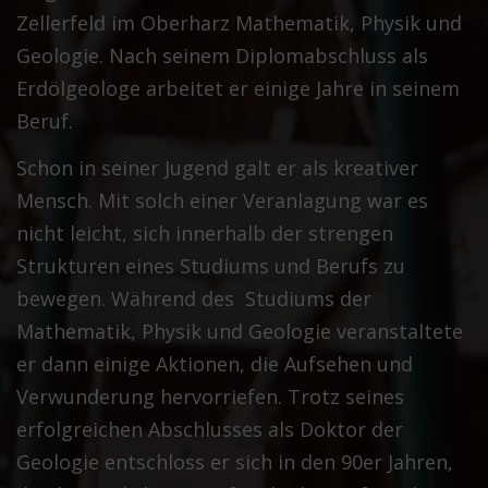
Zellerfeld im Oberharz Mathematik, Physik und
Geologie. Nach seinem Diplomabschluss als
Erdölgeologe arbeitet er einige Jahre in seinem
Beruf.
Schon in seiner Jugend galt er als kreativer
Mensch. Mit solch einer Veranlagung war es
nicht leicht, sich innerhalb der strengen
Strukturen eines Studiums und Berufs zu
bewegen. Während des Studiums der
Mathematik, Physik und Geologie veranstaltete
er dann einige Aktionen, die Aufsehen und
Verwunderung hervorriefen. Trotz seines
erfolgreichen Abschlusses als Doktor der
Geologie entschloss er sich in den 90er Jahren,